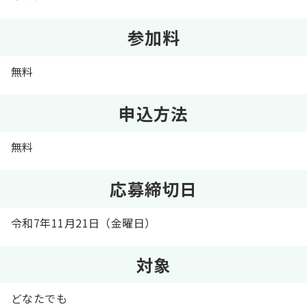
参加料
無料
申込方法
無料
応募締切日
令和7年11月21日（金曜日）
対象
どなたでも