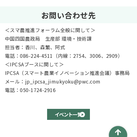
お問い合わせ先
＜スマ農推進フォーラム全般に関して＞
中国四国農政局 生産部 環境・技術課
担当者：香川、森繁、阿式
電話：086-224-4511（内線：2754、3006、2909）
＜IPCSAブースに関して＞
IPCSA（スマート農業イノベーション推進会議）事務局
メール：jp_ipcsa_jimukyoku@pwc.com
電話：050-1724-2916
イベント一覧