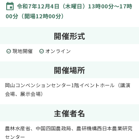
令和7年12月4日（木曜日）13時00分～17時
00分（開場12時00分）
開催形式
現地開催
オンライン
開催場所
岡山コンベンションセンター1階イベントホール（講演
会場、展示会場）
主催者名
農林水産省、中国四国農政局、農研機構西日本農業研究
センター