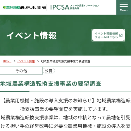
Menu
イベント情報
イベント掲載依頼
フォームはこちら
HOME
イベント情報
地域農業構造転換支援事業の要望調査
その他
公募​
地域農業構造転換支援事業の要望調査
【農業用機械・施設の導入支援のお知らせ】地域農業構造転
換支援事業の要望調査を実施しています。
域農業構造転換支援事業は、地域の中核となって農地を引受
ける担い手の経営改善に必要な農業用機械・施設の導入を支