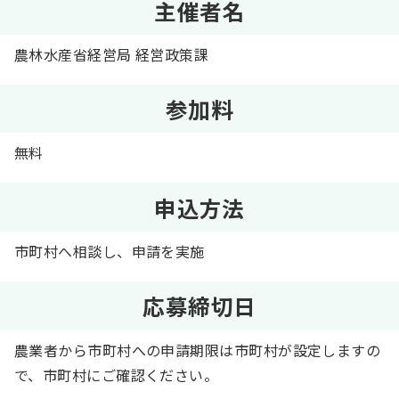
主催者名
農林水産省経営局 経営政策課
参加料
無料
申込方法
市町村へ相談し、申請を実施
応募締切日
農業者から市町村への申請期限は市町村が設定しますの
で、市町村にご確認ください。