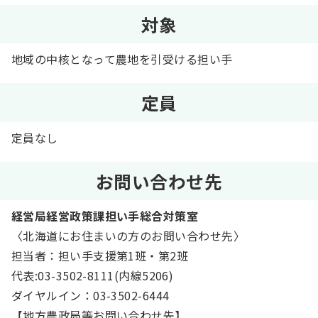
対象
地域の中核となって農地を引受ける担い手
定員
定員なし
お問い合わせ先
経営局経営政策課担い手総合対策室
〈北海道にお住まいの方のお問い合わせ先〉
担当者：担い手支援第1班・第2班
代表:03-3502-8111(内線5206)
ダイヤルイン：03-3502-6444
【地方農政局等お問い合わせ先】