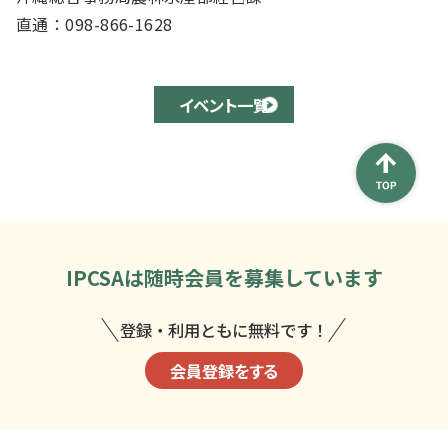
直通：098-866-1628
イベント一覧
IPCSAは
随時会員を募集しています
登録・利用ともに無料です！
会員登録をする