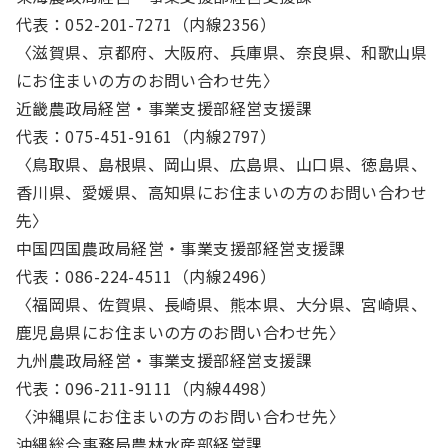
代表：052-201-7271（内線2356）
〈滋賀県、京都府、大阪府、兵庫県、奈良県、和歌山県
にお住まいの方のお問い合わせ先〉
近畿農政局経営・事業支援部経営支援課
代表：075-451-9161（内線2797）
〈鳥取県、島根県、岡山県、広島県、山口県、徳島県、
香川県、愛媛県、高知県にお住まいの方のお問い合わせ
先〉
中国四国農政局経営・事業支援部経営支援課
代表：086-224-4511（内線2496）
〈福岡県、佐賀県、長崎県、熊本県、大分県、宮崎県、
鹿児島県にお住まいの方のお問い合わせ先〉
九州農政局経営・事業支援部経営支援課
代表：096-211-9111（内線4498）
〈沖縄県にお住まいの方のお問い合わせ先〉
沖縄総合事務局農林水産部経営課