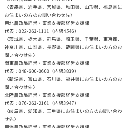
〈青森県、岩手県、宮城県、秋田県、山形県、福島県に
お住まいの方のお問い合わせ先〉
東北農政局経営・事業支援部経営支援課
代表：022-263-1111（内線4546）
〈茨城県、栃木県、群馬県、埼玉県、千葉県、東京都、
神奈川県、山梨県、長野県、静岡県にお住まいの方のお
問い合わせ先〉
関東農政局経営・事業支援部経営支援課
代表：048-600-0600（内線3839）
〈新潟県、富山県、石川県、福井県にお住まいの方のお
問い合わせ先〉
北陸農政局経営・事業支援部経営支援課
代表：076-263-2161（内線3947）
〈岐阜県、愛知県、三重県にお住まいの方のお問い合わ
せ先〉
東海農政局経営・事業支援部経営支援課