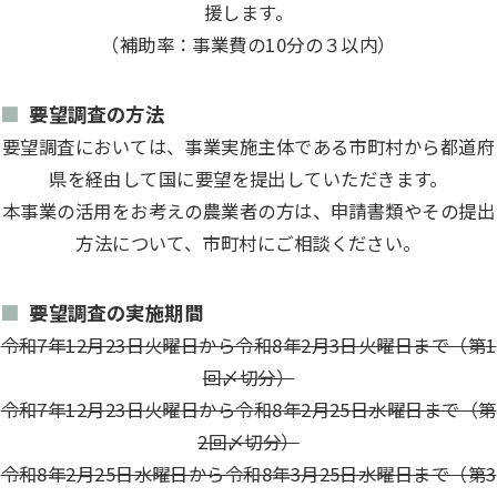
援します。
（補助率：事業費の10分の３以内）
要望調査の方法
要望調査においては、事業実施主体である市町村から都道府
県を経由して国に要望を提出していただきます。
本事業の活用をお考えの農業者の方は、申請書類やその提出
方法について、市町村にご相談ください。
要望調査の実施期間
令和7年12月23日火曜日から令和8年2月3日火曜日まで（第1
回〆切分）
令和7年12月23日火曜日から令和8年2月25日水曜日まで（第
2回〆切分）
令和8年2月25日水曜日から令和8年3月25日水曜日まで（第3