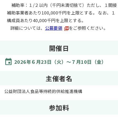
補助率：１/２以内（千円未満切捨て）ただし、１間接
補助事業者あたり100,000千円を上限とする。 なお、１
構成員あたり40,000千円を上限とする。
詳細については、
公募要領
をご参照ください。
開催日
2026年６月23日（火）～７月10日（金）
主催者名
公益財団法人食品等持続的供給推進機構
参加料