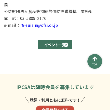
階
公益財団法人食品等持続的供給推進機構 業務部
電 話：03-5809-2176
e-mail：
r8-suisin@ofsi.or.jp
イベント一覧
IPCSAは
随時会員を募集しています
登録・利用ともに無料です！