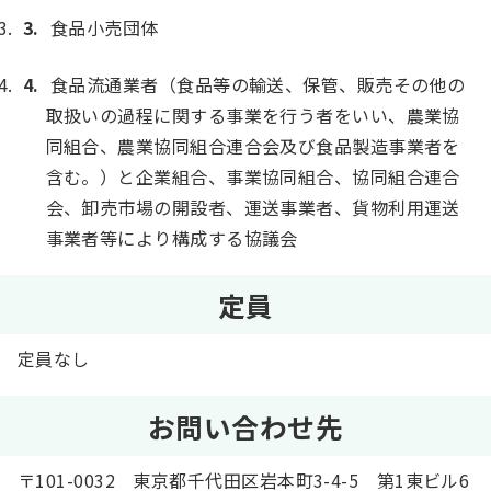
食品小売団体
食品流通業者（食品等の輸送、保管、販売その他の
取扱いの過程に関する事業を行う者をいい、農業協
同組合、農業協同組合連合会及び食品製造事業者を
含む。）と企業組合、事業協同組合、協同組合連合
会、卸売市場の開設者、運送事業者、貨物利用運送
事業者等により構成する協議会
定員
定員なし
お問い合わせ先
〒101-0032 東京都千代田区岩本町3-4-5 第1東ビル6