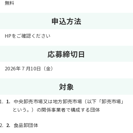
無料
申込方法
HPをご確認ください
応募締切日
2026年７月10日（金）
対象
中央卸売市場又は地方卸売市場（以下「卸売市場」
という。）の関係事業者で構成する団体
食品卸団体