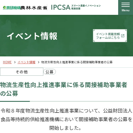
Menu
イベント情報
イベント掲載依頼
フォームはこちら
HOME
イベント情報
物流生産性向上推進事業に係る間接補助事業者の公募
その他
公募​
物流生産性向上推進事業に係る間接補助事業者
の公募
令和８年度物流生産性向上推進事業について、公益財団法人
食品等持続的供給推進機構において間接補助事業者の公募を
開始しました。