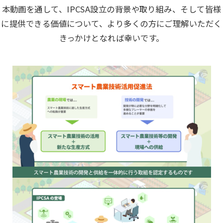
本動画を通して、IPCSA設立の背景や取り組み、そして皆様
に提供できる価値について、より多くの方にご理解いただく
きっかけとなれば幸いです。