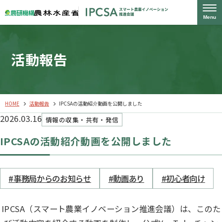
Menu
活動報告
HOME
活動報告
IPCSAの活動紹介動画を公開しました
2026.03.16
情報の収集・共有・発信
IPCSAの活動紹介動画を公開しました
#事務局からのお知らせ
#動画あり
#初心者向け
IPCSA（スマート農業イノベーション推進会議）は、このた