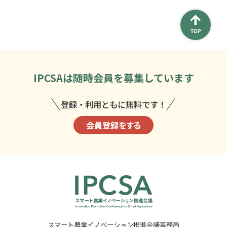
IPCSAは
随時会員を募集しています
登録・利用ともに無料です！
会員登録をする
スマート農業イノベーション推進会議事務局