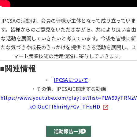
IPCSAの活動は、会員の皆様が主体となって成り立っていま
す。皆様からのご意見をいただきながら、共により良い自由
な活動を展開していきたいと考えています。今後も皆様に新
たな気づきや成長のきっかけを提供できる活動を展開し、ス
マート農業技術の活用促進に寄与していきます。
■関連情報
・「
IPCSAについて
」
・その他、IPCSAに関連する動画
https://www.youtube.com/playlist?list=PLW99yTRNzV
kOIOqCTI6hriHyFGv_THoHD
活動報告一覧