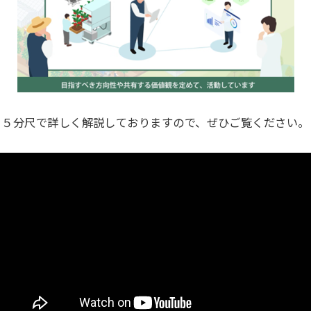
５分尺で詳しく解説しておりますので、ぜひご覧ください。