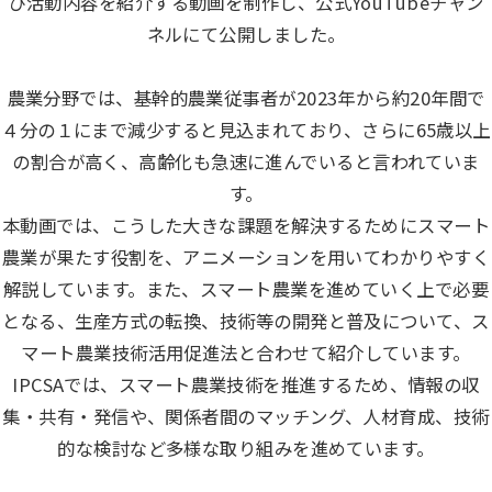
び活動内容を紹介する動画を制作し、公式YouTubeチャン
ネルにて公開しました。
農業分野では、基幹的農業従事者が2023年から約20年間で
４分の１にまで減少すると見込まれており、さらに65歳以上
の割合が高く、高齢化も急速に進んでいると言われていま
す。
本動画では、こうした大きな課題を解決するためにスマート
農業が果たす役割を、アニメーションを用いてわかりやすく
解説しています。また、スマート農業を進めていく上で必要
となる、生産方式の転換、技術等の開発と普及について、ス
マート農業技術活用促進法と合わせて紹介しています。
IPCSAでは、スマート農業技術を推進するため、情報の収
集・共有・発信や、関係者間のマッチング、人材育成、技術
的な検討など多様な取り組みを進めています。