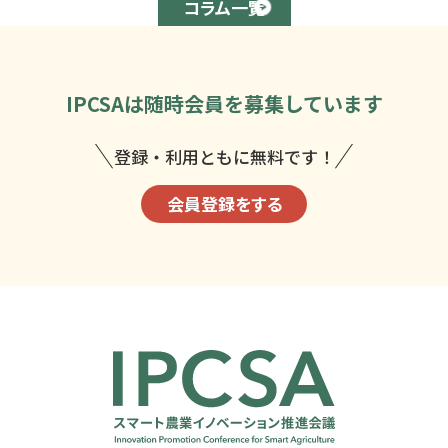
コラム一覧
IPCSAは
随時会員を募集しています
登録・利用ともに無料です！
会員登録をする