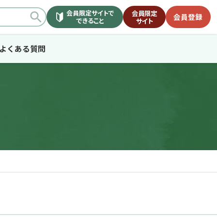
会員限定サイトで
会員限定
会員登録
できること
サイト
よくある質問