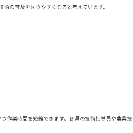
技術の普及を図りやすくなると考えています。
かつ作業時間を短縮できます。各県の技術指導員や農業技