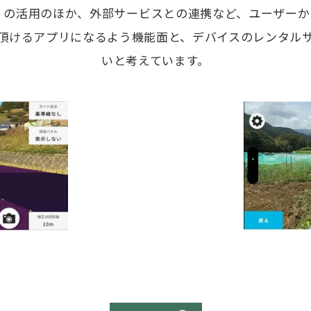
TK）の活用のほか、外部サービスとの連携など、ユーザ
頂けるアプリになるよう機能面と、デバイスのレンタル
いと考えています。