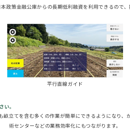
日本政策金融公庫からの長期低利融資を利用できるので、
平行直線ガイド
ださい。
も畝立てを含む多くの作業が簡単にできるようになり、
術センターなどの業務効率化にもつながります。