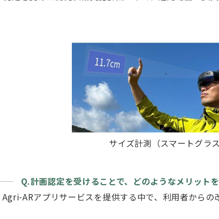
サイズ計測（スマートグラ
Q.計画認定を受けることで、どのようなメリット
Agri-ARアプリサービスを提供する中で、利用者か