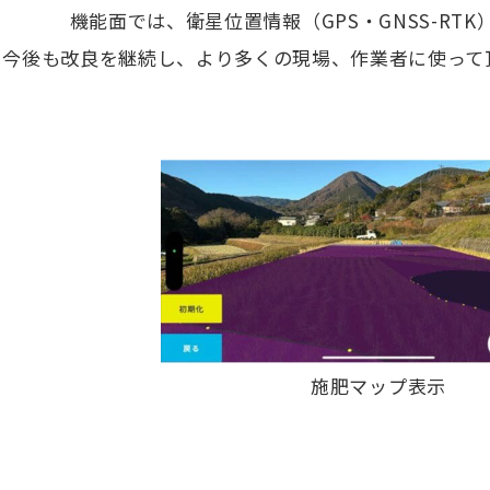
機能面では、衛星位置情報（GPS・GNSS-R
今後も改良を継続し、より多くの現場、作業者に使って
施肥マップ表示