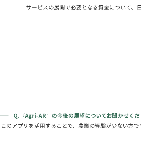
サービスの展開で必要となる資金について、
Q.『Agri-AR』の今後の展望についてお聞かせく
このアプリを活用することで、農業の経験が少ない方で