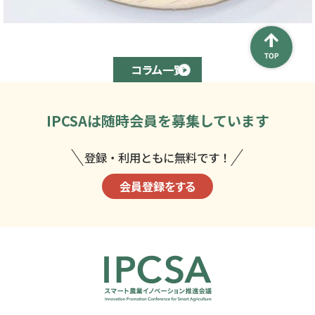
コラム一覧
IPCSAは
随時会員を募集しています
登録・利用ともに無料です！
会員登録をする