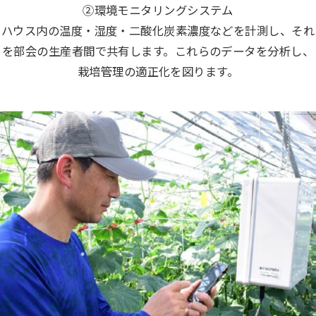
②環境モニタリングシステム
ハウス内の温度・湿度・二酸化炭素濃度などを計測し、それ
を部会の生産者間で共有します。これらのデータを分析し、
栽培管理の適正化を図ります。