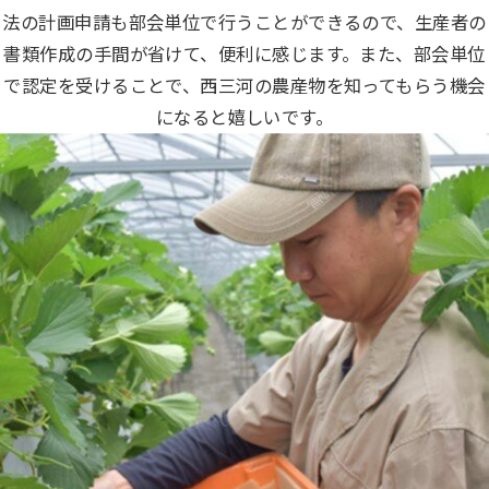
法の計画申請も部会単位で行うことができるので、生産者の
書類作成の手間が省けて、便利に感じます。また、部会単位
で認定を受けることで、西三河の農産物を知ってもらう機会
になると嬉しいです。