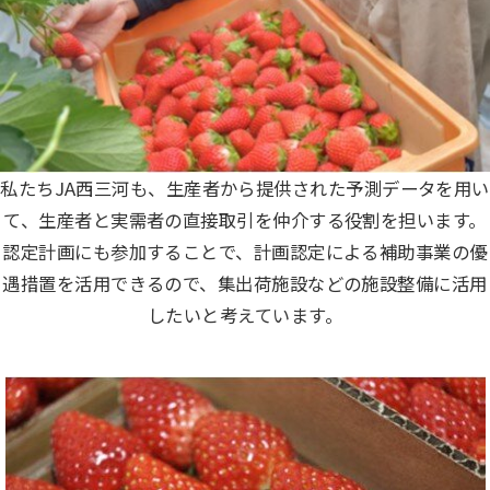
私たちJA西三河も、生産者から提供された予測データを用い
て、生産者と実需者の直接取引を仲介する役割を担います。
認定計画にも参加することで、計画認定による補助事業の優
遇措置を活用できるので、集出荷施設などの施設整備に活用
したいと考えています。