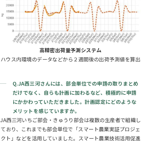
高精密出荷量予測システム
ハウス内環境のデータなどから２週間後の出荷予測値を算出
Q.JA西三河さんには、部会単位での申請の取りまとめ
だけでなく、自らも計画に加わるなど、積極的に申請
にかかわっていただきました。計画認定にどのような
メリットを感じていますか。
JA西三河いちご部会・きゅうり部会は複数の生産者で組織し
ており、これまでも部会単位で「スマート農業実証プロジェ
クト」などを活用していました。スマート農業技術活用促進