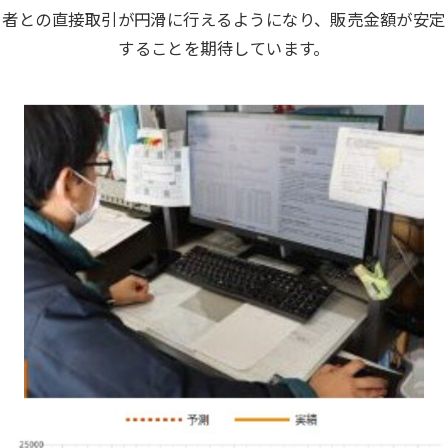
者との直接取引が円滑に行えるようになり、販売金額が安定
することを期待しています。