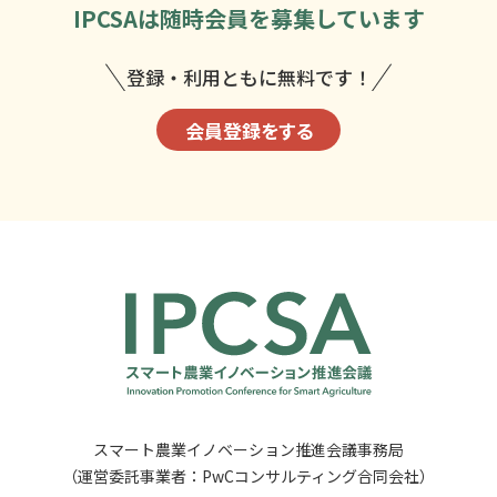
IPCSAは
随時会員を募集しています
登録・利用ともに無料です！
会員登録をする
スマート農業イノベーション推進会議事務局
（運営委託事業者：PwCコンサルティング合同会社）