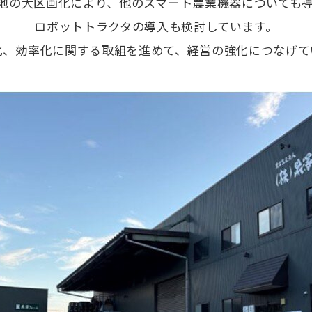
地の大区画化により、他のスマート農業機器についても導
ロボットトラクタの導入も検討しています。
化、効率化に関する取組を進めて、経営の強化につなげて