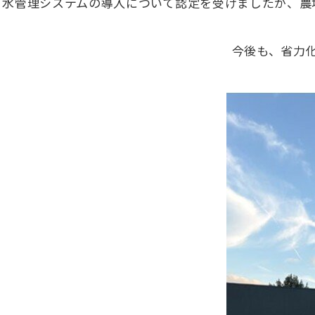
水管理システムの導入について認定を受けましたが、農
今後も、省力