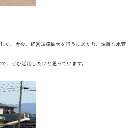
ました。今後、経営規模拡大を行うにあたり、煩雑な水管
。
ので、ぜひ活用したいと思っています。