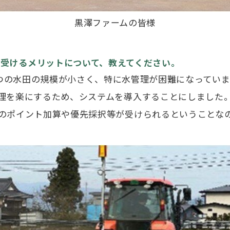
黒澤ファームの皆様
を受けるメリットについて、教えてください。
つ1つの水田の規模が小さく、特に水管理が困難になってい
理を楽にするため、システムを導入することにしました
のポイント加算や優先採択等が受けられるということな