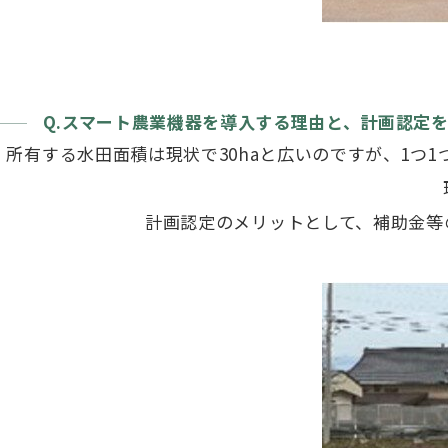
Q.スマート農業機器を導入する理由と、計画認定
所有する水田面積は現状で30haと広いのですが、1
計画認定のメリットとして、補助金等