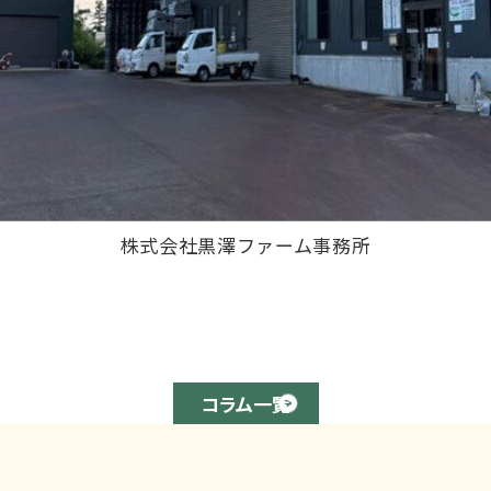
株式会社黒澤ファーム事務所
コラム一覧