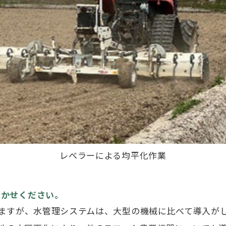
レベラーによる均平化作業
聞かせください。
ますが、水管理システムは、大型の機械に比べて導入が