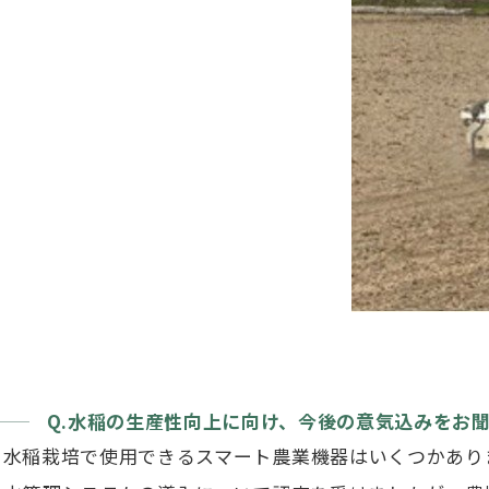
Q.水稲の生産性向上に向け、今後の意気込みをお
水稲栽培で使用できるスマート農業機器はいくつかあり