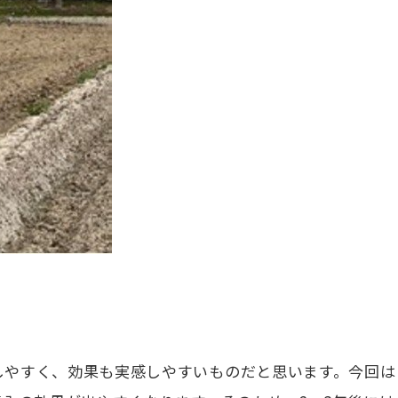
しやすく、効果も実感しやすいものだと思います。今回は