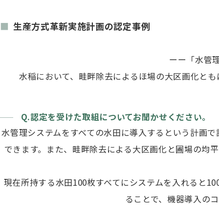
生産方式革新実施計画の認定事例
ーー「水管
水稲において、畦畔除去によるほ場の大区画化とも
Q.認定を受けた取組についてお聞かせください。
水管理システムをすべての水田に導入するという計画で
できます。また、畦畔除去による大区画化と圃場の均平
現在所持する水田100枚すべてにシステムを入れると1
ることで、機器導入のコ