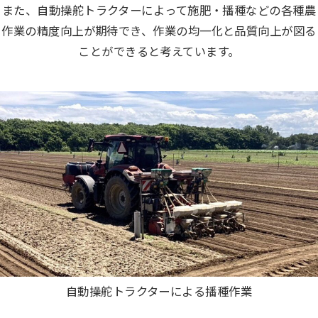
また、自動操舵トラクターによって施肥・播種などの各種農
作業の精度向上が期待でき、作業の均一化と品質向上が図る
ことができると考えています。
自動操舵トラクターによる播種作業