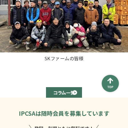
SKファームの皆様
コラム一覧
IPCSAは
随時会員を募集しています