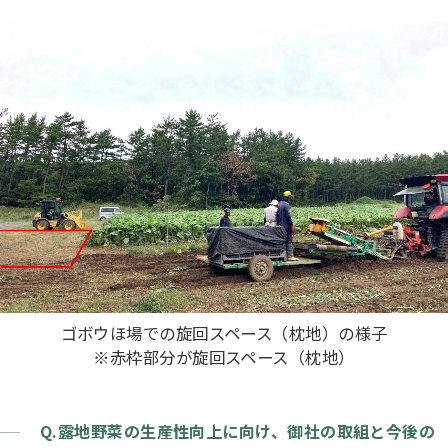
ゴボウほ場での旋回スペース（枕地）の様子
※赤枠部分が旋回スペース（枕地）
Q.露地野菜の生産性向上に向け、御社の取組と今後の