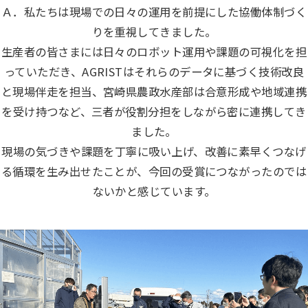
Ａ．私たちは現場での日々の運用を前提にした協働体制づく
りを重視してきました。
生産者の皆さまには日々のロボット運用や課題の可視化を担
っていただき、AGRISTはそれらのデータに基づく技術改良
と現場伴走を担当、宮崎県農政水産部は合意形成や地域連携
を受け持つなど、三者が役割分担をしながら密に連携してき
ました。
現場の気づきや課題を丁寧に吸い上げ、改善に素早くつなげ
る循環を生み出せたことが、今回の受賞につながったのでは
ないかと感じています。