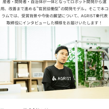
産者・開発者・自治体が一体となってロボット開発から運
用、改善まで進める"官民協働型"の開発モデル。そこで本コ
ラムでは、受賞背景や今後の展望について、AGRIST秦代表
取締役にインタビューした模様をお届けいたします！