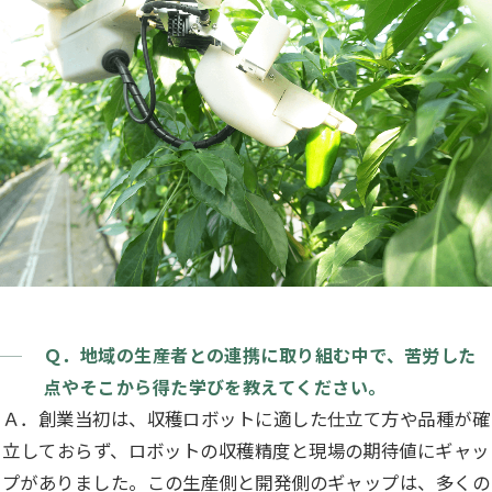
Ｑ．地域の生産者との連携に取り組む中で、苦労した
点やそこから得た学びを教えてください。
Ａ．創業当初は、収穫ロボットに適した仕立て方や品種が確
立しておらず、ロボットの収穫精度と現場の期待値にギャッ
プがありました。この生産側と開発側のギャップは、多くの