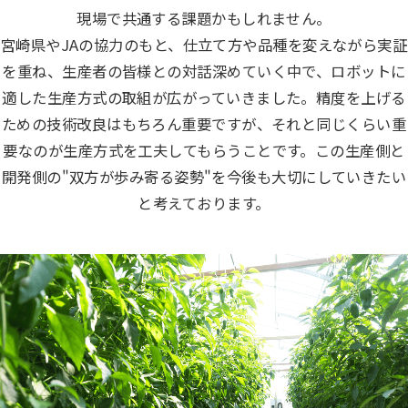
現場で共通する課題かもしれません。
宮崎県やJAの協力のもと、仕立て方や品種を変えながら実証
を重ね、生産者の皆様との対話深めていく中で、ロボットに
適した生産方式の取組が広がっていきました。精度を上げる
ための技術改良はもちろん重要ですが、それと同じくらい重
要なのが生産方式を工夫してもらうことです。この生産側と
開発側の"双方が歩み寄る姿勢"を今後も大切にしていきたい
と考えております。