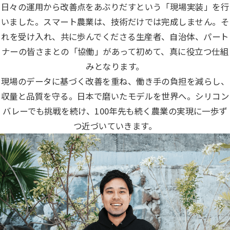
日々の運用から改善点をあぶりだすという「現場実装」を行
いました。スマート農業は、技術だけでは完成しません。そ
れを受け入れ、共に歩んでくださる生産者、自治体、パート
ナーの皆さまとの「協働」があって初めて、真に役立つ仕組
みとなります。
現場のデータに基づく改善を重ね、働き手の負担を減らし、
収量と品質を守る。日本で磨いたモデルを世界へ。シリコン
バレーでも挑戦を続け、100年先も続く農業の実現に一歩ず
つ近づいていきます。