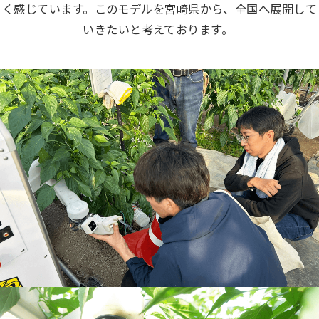
く感じています。このモデルを宮崎県から、全国へ展開して
いきたいと考えております。