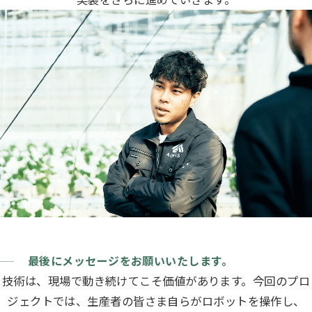
最後にメッセージをお願いいたします。
技術は、現場で動き続けてこそ価値があります。今回のプロ
ジェクトでは、生産者の皆さま自らがロボットを操作し、