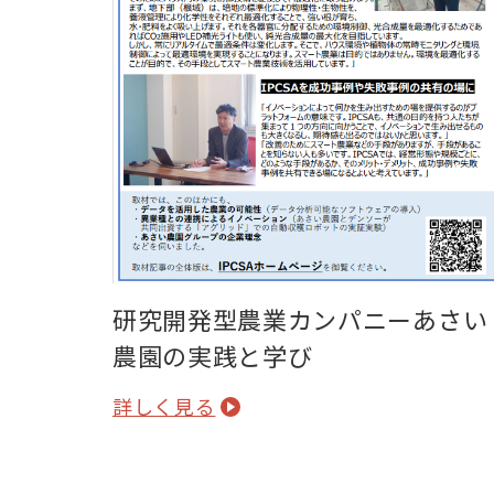
研究開発型農業カンパニーあさい
農園の実践と学び
詳しく見る