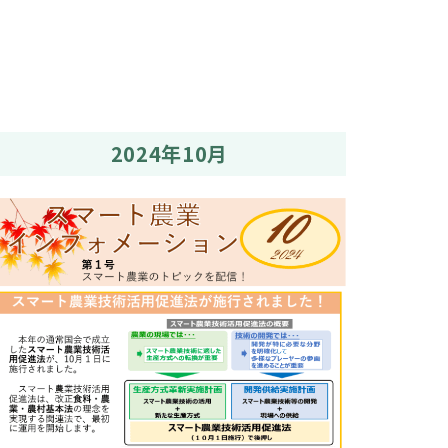
2024年10月