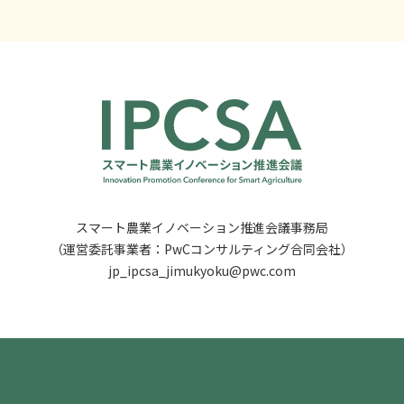
スマート農業イノベーション推進会議事務局
（運営委託事業者：PwCコンサルティング合同会社）
jp_ipcsa_jimukyoku@pwc.com