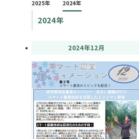
2025年
2024年
2024年
2024年12月