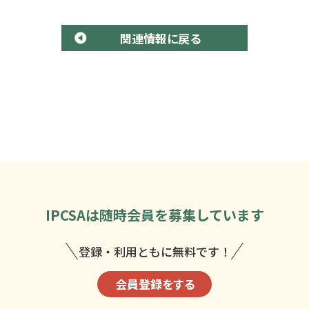
関連情報に戻る
IPCSAは
随時会員を募集しています
登録・利用ともに無料です！
会員登録をする