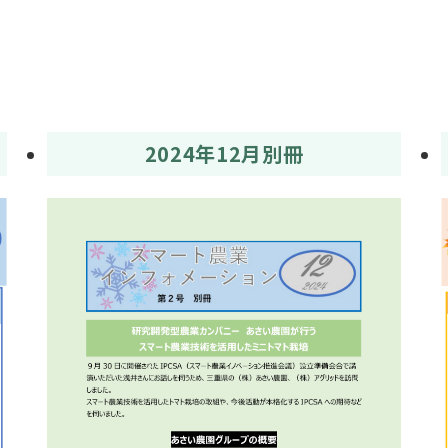
2024年12月別冊