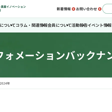
新着情報
お問い合わせ
SAについて
コラム・関連情報
会員について
活動報告
イベント情報
フォメーションバックナ
2024年