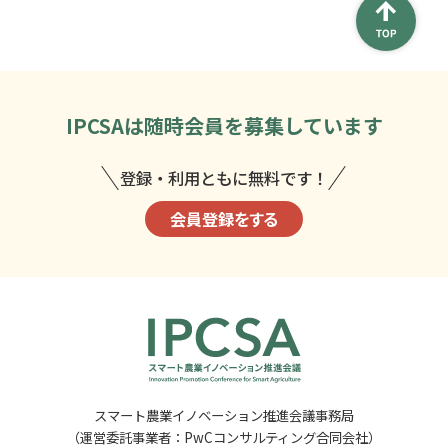
IPCSAは
随時会員を募集しています
登録・利用ともに無料です！
会員登録をする
スマート農業イノベーション推進会議事務局
（運営委託事業者：PwCコンサルティング合同会社）